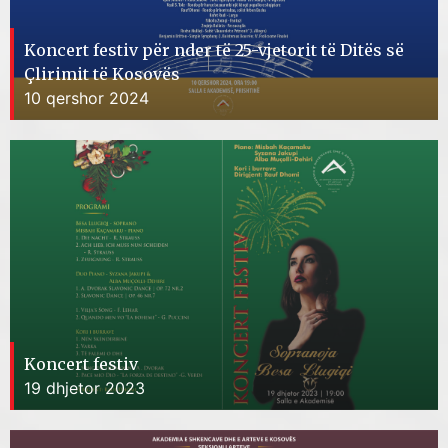
Koncert festiv për nder të 25-vjetorit të Ditës së
Çlirimit të Kosovës
10 qershor 2024
Koncert festiv
19 dhjetor 2023