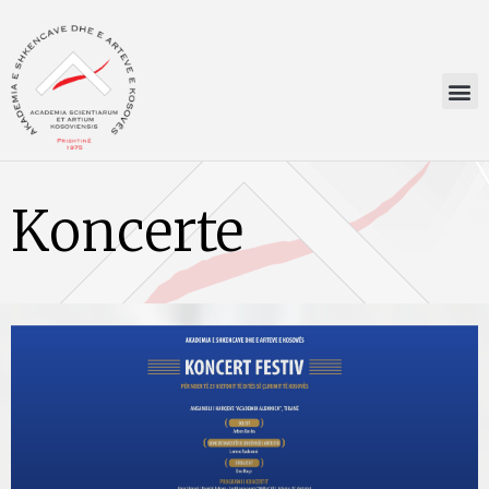
Koncerte