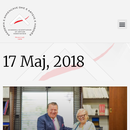
17 Maj, 2018