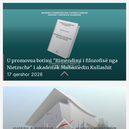
U promovua botimi "Rimendimi i filozofisë nga
Nietzsche" i akademik Muhamedin Kullashit
17 qershor 2026