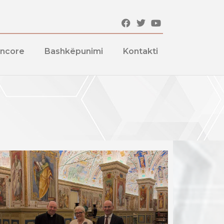
encore
Bashkëpunimi
Kontakti