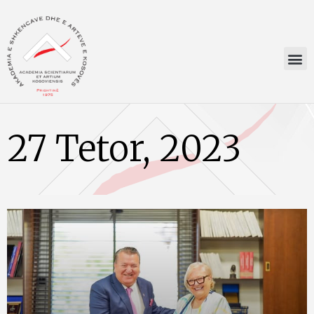
27 Tetor, 2023