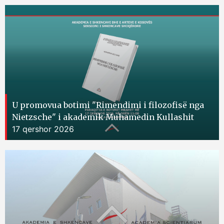
U promovua botimi "Rimendimi i filozofisë nga
Nietzsche" i akademik Muhamedin Kullashit
17 qershor 2026