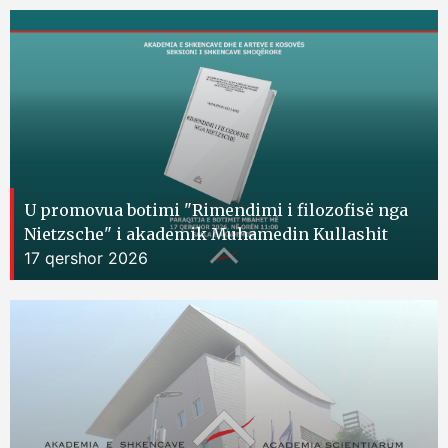
U promovua botimi "Rimendimi i filozofisë nga
Nietzsche" i akademik Muhamedin Kullashit
17 qershor 2026