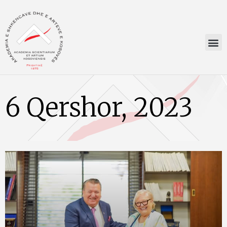
6 Qershor, 2023