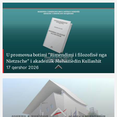
U promovua botimi "Rimendimi i filozofisë nga
Nietzsche" i akademik Muhamedin Kullashit
17 qershor 2026