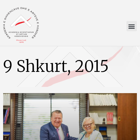
9 Shkurt, 2015