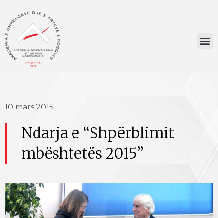
10 mars 2015
Ndarja e “Shpërblimit
mbështetës 2015”