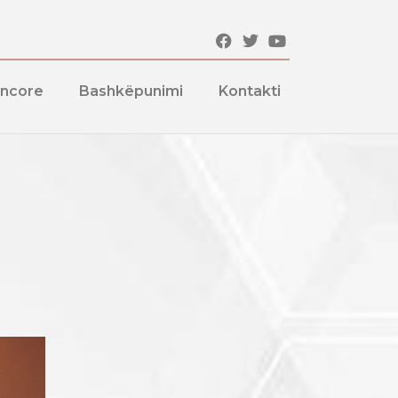
encore
Bashkëpunimi
Kontakti