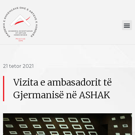
21 tetor 2021
Vizita e ambasadorit të
Gjermanisë në ASHAK