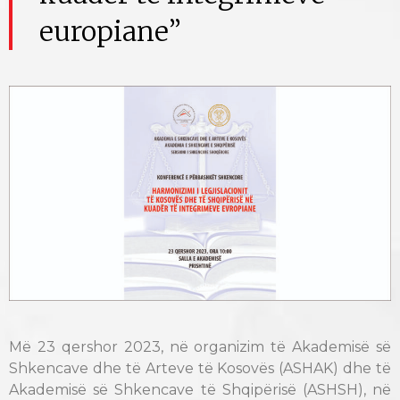
europiane”
Më 23 qershor 2023, në organizim të Akademisë së
Shkencave dhe të Arteve të Kosovës (ASHAK) dhe të
Akademisë së Shkencave të Shqipërisë (ASHSH), në