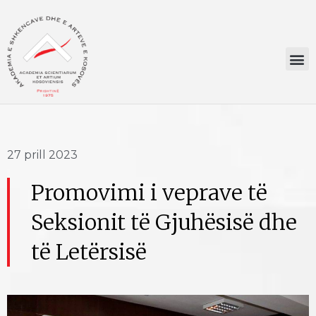
27 prill 2023
Promovimi i veprave të
Seksionit të Gjuhësisë dhe
të Letërsisë