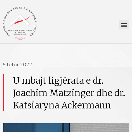
5 tetor 2022
U mbajt ligjërata e dr.
Joachim Matzinger dhe dr.
Katsiaryna Ackermann