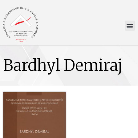
Bardhyl Demiraj