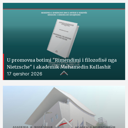
U promovua botimi "Rimendimi i filozofisë nga
Nietzsche" i akademik Muhamedin Kullashit
17 qershor 2026