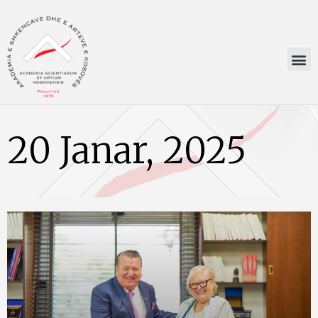
20 Janar, 2025