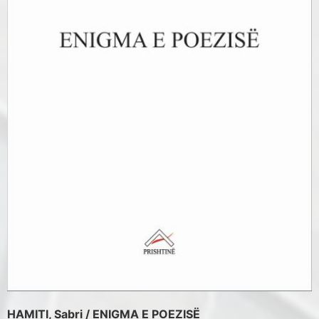
HAMITI, Sabri / ENIGMA E POEZISË